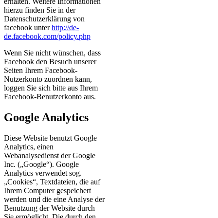
erhalten. Weitere Informationen
hierzu finden Sie in der
Datenschutzerklärung von
facebook unter
http://de-
de.facebook.com/policy.php
Wenn Sie nicht wünschen, dass
Facebook den Besuch unserer
Seiten Ihrem Facebook-
Nutzerkonto zuordnen kann,
loggen Sie sich bitte aus Ihrem
Facebook-Benutzerkonto aus.
Google Analytics
Diese Website benutzt Google
Analytics, einen
Webanalysedienst der Google
Inc. („Google“). Google
Analytics verwendet sog.
„Cookies“, Textdateien, die auf
Ihrem Computer gespeichert
werden und die eine Analyse der
Benutzung der Website durch
Sie ermöglicht. Die durch den