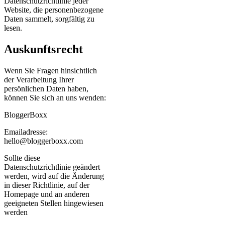
Datenschutzrichtlinie jeder
Website, die personenbezogene
Daten sammelt, sorgfältig zu
lesen.
Auskunftsrecht
Wenn Sie Fragen hinsichtlich
der Verarbeitung Ihrer
persönlichen Daten haben,
können Sie sich an uns wenden:
BloggerBoxx
Emailadresse:
hello@bloggerboxx.com
Sollte diese
Datenschutzrichtlinie geändert
werden, wird auf die Änderung
in dieser Richtlinie, auf der
Homepage und an anderen
geeigneten Stellen hingewiesen
werden