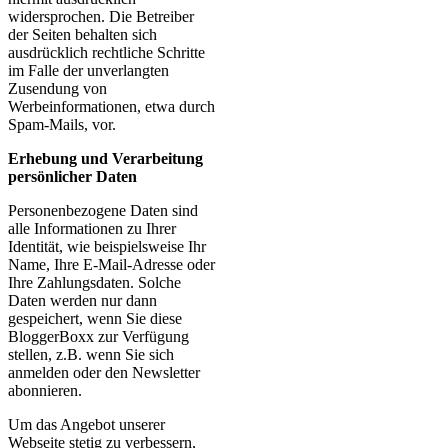
widersprochen. Die Betreiber
der Seiten behalten sich
ausdrücklich rechtliche Schritte
im Falle der unverlangten
Zusendung von
Werbeinformationen, etwa durch
Spam-Mails, vor.
Erhebung und Verarbeitung
persönlicher Daten
Personenbezogene Daten sind
alle Informationen zu Ihrer
Identität, wie beispielsweise Ihr
Name, Ihre E-Mail-Adresse oder
Ihre Zahlungsdaten. Solche
Daten werden nur dann
gespeichert, wenn Sie diese
BloggerBoxx zur Verfügung
stellen, z.B. wenn Sie sich
anmelden oder den Newsletter
abonnieren.
Um das Angebot unserer
Webseite stetig zu verbessern,