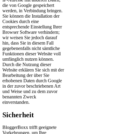
die von Google gespeichert
werden, in Verbindung bringen.
Sie können die Installation der
Cookies durch eine
entsprechende Einstellung Ihrer
Browser Software verhindern;
wir weisen Sie jedoch darauf
hin, dass Sie in diesem Fall
gegebenenfalls nicht sämtliche
Funktionen dieser Website voll
umfänglich nutzen können.
Durch die Nutzung dieser
Website erklären Sie sich mit der
Bearbeitung der über Sie
erhobenen Daten durch Google
in der zuvor beschriebenen Art
und Weise und zu dem zuvor
benannten Zweck
einverstanden.
Sicherheit
BloggerBoxx trifft geeignete
Vorkehrungen, um Ihre