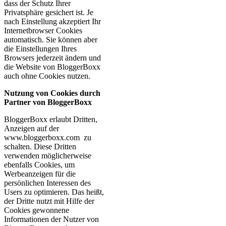
dass der Schutz Ihrer
Privatsphäre gesichert ist. Je
nach Einstellung akzeptiert Ihr
Internetbrowser Cookies
automatisch. Sie können aber
die Einstellungen Ihres
Browsers jederzeit ändern und
die Website von BloggerBoxx
auch ohne Cookies nutzen.
Nutzung von Cookies durch
Partner von BloggerBoxx
BloggerBoxx erlaubt Dritten,
Anzeigen auf der
www.bloggerboxx.com zu
schalten. Diese Dritten
verwenden möglicherweise
ebenfalls Cookies, um
Werbeanzeigen für die
persönlichen Interessen des
Users zu optimieren. Das heißt,
der Dritte nutzt mit Hilfe der
Cookies gewonnene
Informationen der Nutzer von