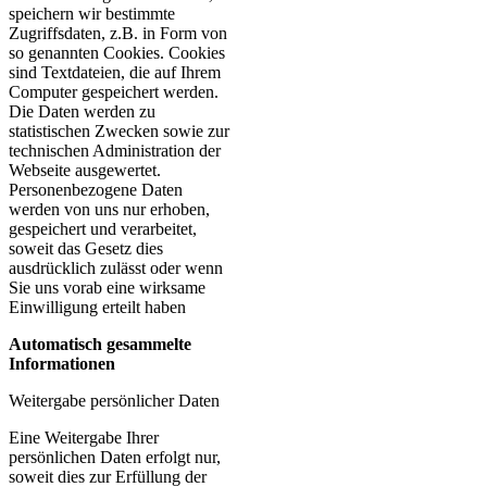
speichern wir bestimmte
Zugriffsdaten, z.B. in Form von
so genannten Cookies. Cookies
sind Textdateien, die auf Ihrem
Computer gespeichert werden.
Die Daten werden zu
statistischen Zwecken sowie zur
technischen Administration der
Webseite ausgewertet.
Personenbezogene Daten
werden von uns nur erhoben,
gespeichert und verarbeitet,
soweit das Gesetz dies
ausdrücklich zulässt oder wenn
Sie uns vorab eine wirksame
Einwilligung erteilt haben
Automatisch gesammelte
Informationen
Weitergabe persönlicher Daten
Eine Weitergabe Ihrer
persönlichen Daten erfolgt nur,
soweit dies zur Erfüllung der