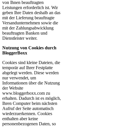
von Ihnen beauftragten
Leistungen erforderlich ist. Wir
geben Ihre Daten deshalb an das
mit der Lieferung beauftragte
Versandunternehmen sowie die
mit der Zahlungsabwicklung
beauftragten Banken und
Dienstleister weiter.
Nutzung von Cookies durch
BloggerBoxx
Cookies sind kleine Dateien, die
temporär auf Ihrer Festplatte
abgelegt werden. Diese werden
nur verwendet, um
Informationen über die Nutzung
der Website
www.bloggerboxx.com zu
erhalten. Dadurch ist es möglich,
Ihren Computer beim nächsten
Aufruf der Seite automatisch
wiederzuerkennen. Cookies
enthalten aber keine
personenbezogenen Daten, so