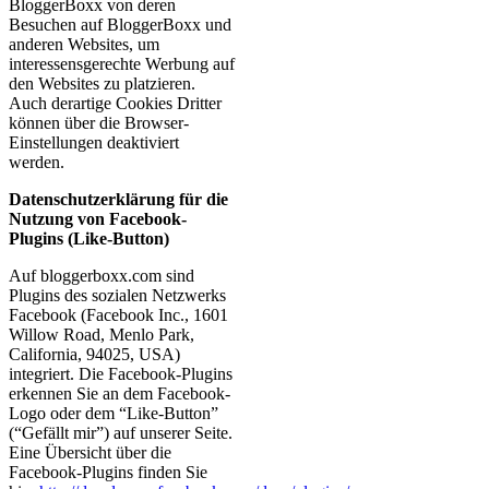
BloggerBoxx von deren
Besuchen auf BloggerBoxx und
anderen Websites, um
interessensgerechte Werbung auf
den Websites zu platzieren.
Auch derartige Cookies Dritter
können über die Browser-
Einstellungen deaktiviert
werden.
Datenschutzerklärung für die
Nutzung von Facebook-
Plugins (Like-Button)
Auf bloggerboxx.com sind
Plugins des sozialen Netzwerks
Facebook (Facebook Inc., 1601
Willow Road, Menlo Park,
California, 94025, USA)
integriert. Die Facebook-Plugins
erkennen Sie an dem Facebook-
Logo oder dem “Like-Button”
(“Gefällt mir”) auf unserer Seite.
Eine Übersicht über die
Facebook-Plugins finden Sie