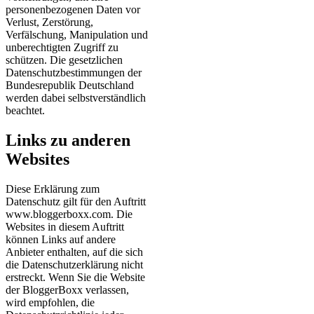
personenbezogenen Daten vor
Verlust, Zerstörung,
Verfälschung, Manipulation und
unberechtigten Zugriff zu
schützen. Die gesetzlichen
Datenschutzbestimmungen der
Bundesrepublik Deutschland
werden dabei selbstverständlich
beachtet.
Links zu anderen
Websites
Diese Erklärung zum
Datenschutz gilt für den Auftritt
www.bloggerboxx.com. Die
Websites in diesem Auftritt
können Links auf andere
Anbieter enthalten, auf die sich
die Datenschutzerklärung nicht
erstreckt. Wenn Sie die Website
der BloggerBoxx verlassen,
wird empfohlen, die